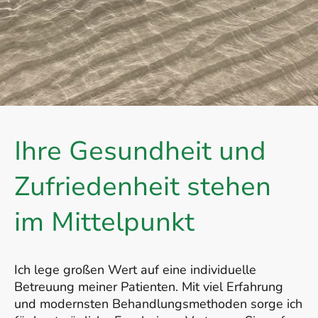
Ihre Gesundheit und
Zufriedenheit stehen
im Mittelpunkt
Ich lege großen Wert auf eine individuelle
Betreuung meiner Patienten. Mit viel Erfahrung
und modernsten Behandlungsmethoden sorge ich