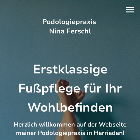
Podologiepraxis
Nina Ferschl
Erstklassige
Fußpflege für Ihr
Wohlbefinden
Herzlich willkommen auf der Webseite
meiner Podologiepraxis in Herrieden!