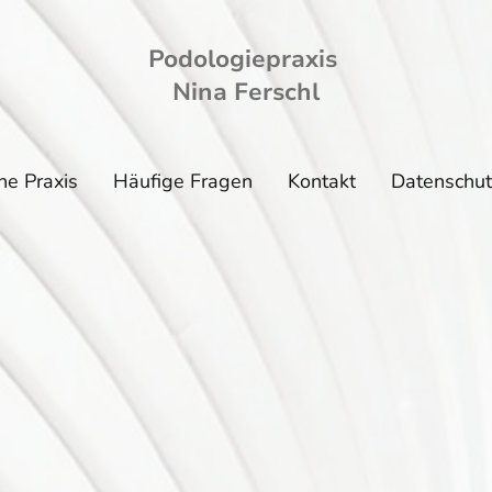
Podologiepraxis
Nina Ferschl
ne Praxis
Häufige Fragen
Kontakt
Datenschut