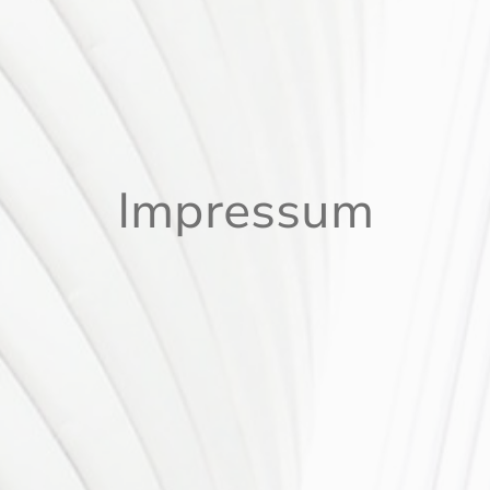
Impressum