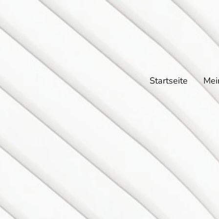
Startseite
Mei